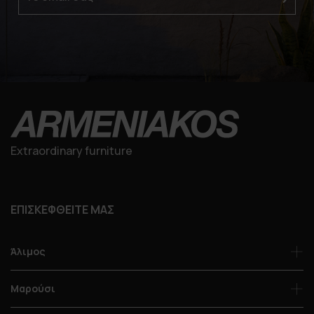
Extraordinary furniture
ΕΠΙΣΚΕΦΘΕΙΤΕ ΜΑΣ
Άλιμος
Μαρούσι