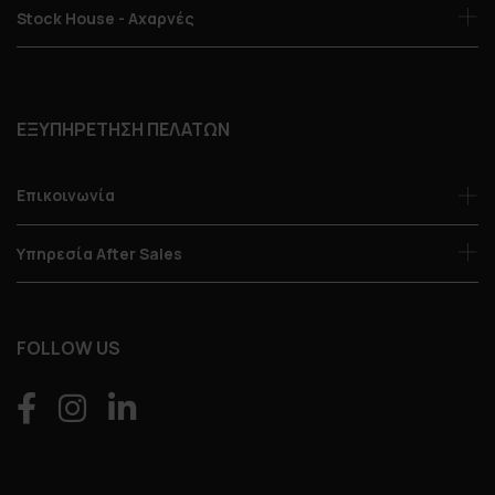
Stock House - Αχαρνές
ΕΞΥΠΗΡΕΤΗΣΗ ΠΕΛΑΤΩΝ
Επικοινωνία
Υπηρεσία After Sales
FOLLOW US