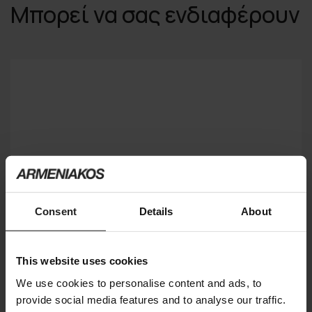
Μπορεί να σας ενδιαφέρουν
Consent
Details
About
This website uses cookies
We use cookies to personalise content and ads, to
provide social media features and to analyse our traffic.