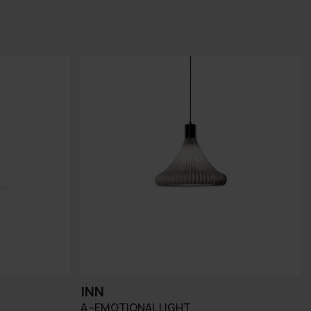
INN
A -EMOTIONAL LIGHT