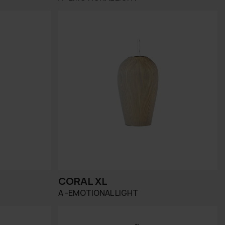
CORAL XL
A -EMOTIONAL LIGHT