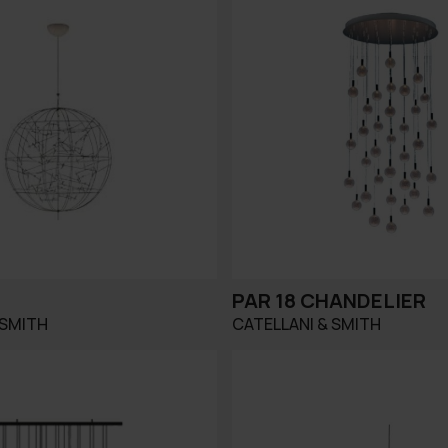
PAR 18 CHANDELIER
 SMITH
CATELLANI & SMITH