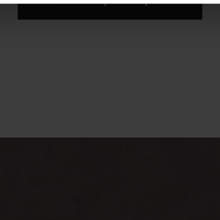
Δείτε περισσότερα