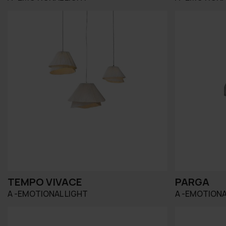
TEMPO VIVACE
PARGA
A -EMOTIONAL LIGHT
A -EMOTIONA