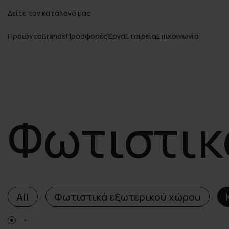
Δείτε τον κατάλογό μας
Προϊόντα
Brands
Προσφορές
Έργα
Εταιρεία
Επικοινωνία
Φωτιστικ
All
Φωτιστικά εξωτερικού χώρου