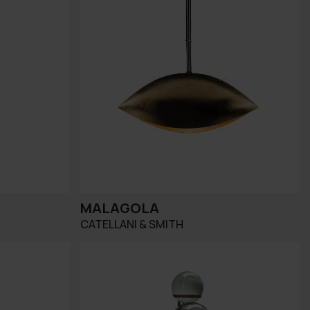
MALAGOLA
CATELLANI & SMITH