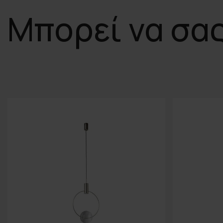
Μπορεί να σα