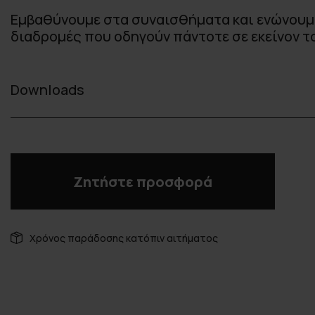
Εμβαθύνουμε στα συναισθήματα και ενώνουμ
διαδρομές που οδηγούν πάντοτε σε εκείνον το
Downloads
Ζητήστε προσφορά
Χρόνος παράδοσης κατόπιν αιτήματος