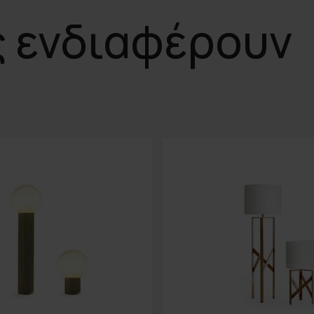
ς ενδιαφέρουν