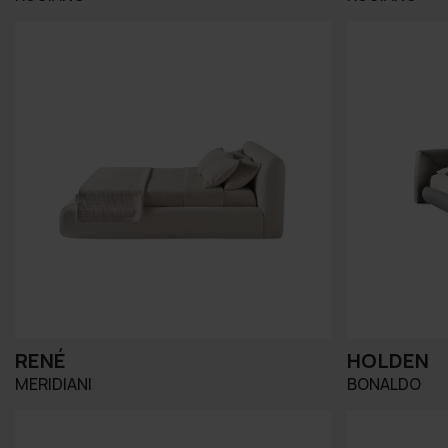
RENÉ
HOLDEN
MERIDIANI
BONALDO