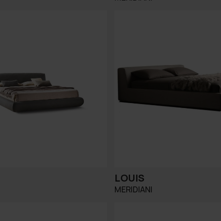
LOUIS
MERIDIANI