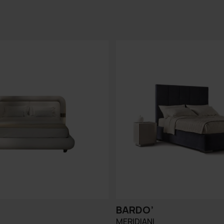
BARDO’
MERIDIANI