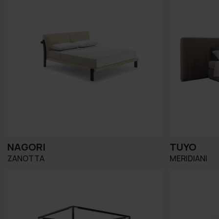
NAGORI
TUYO
ZANOTTA
MERIDIANI