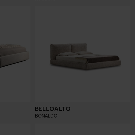
BELLOALTO
BONALDO