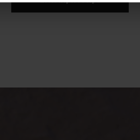
Δείτε περισσότερα