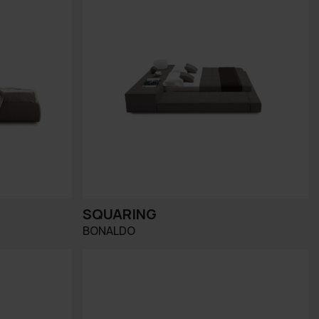
SQUARING
BONALDO