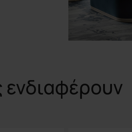
ς ενδιαφέρουν