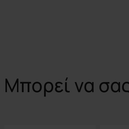
Μπορεί να σα