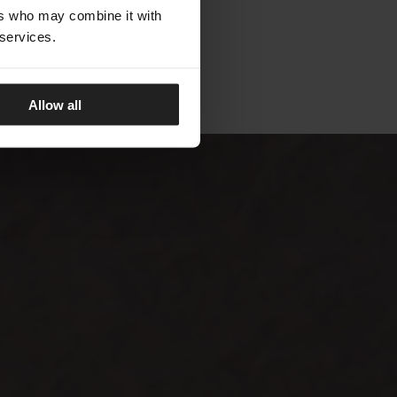
ers who may combine it with
 services.
Allow all