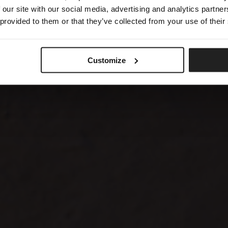
 our site with our social media, advertising and analytics partn
 provided to them or that they’ve collected from your use of their
Customize