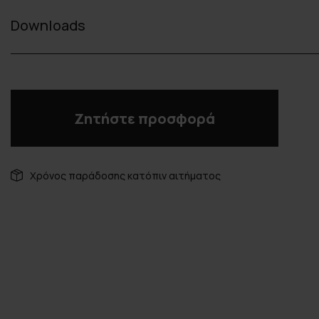
Downloads
Ζητήστε προσφορά
Χρόνος παράδοσης κατόπιν αιτήματος