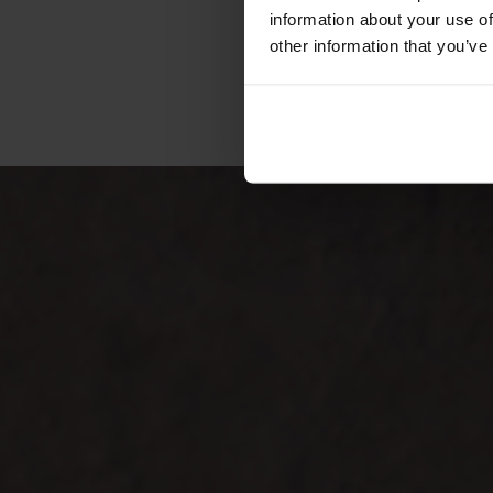
information about your use of
other information that you’ve