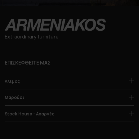
Extraordinary furniture
ΕΠΙΣΚΕΦΘΕΙΤΕ ΜΑΣ
Άλιμος
Μαρούσι
Stock House - Αχαρνές