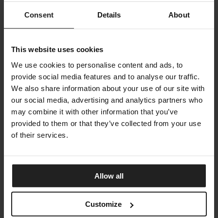
Consent
Details
About
This website uses cookies
We use cookies to personalise content and ads, to
provide social media features and to analyse our traffic.
We also share information about your use of our site with
our social media, advertising and analytics partners who
may combine it with other information that you’ve
provided to them or that they’ve collected from your use
of their services.
Allow all
Customize
CLESSIDRA
BONALDO