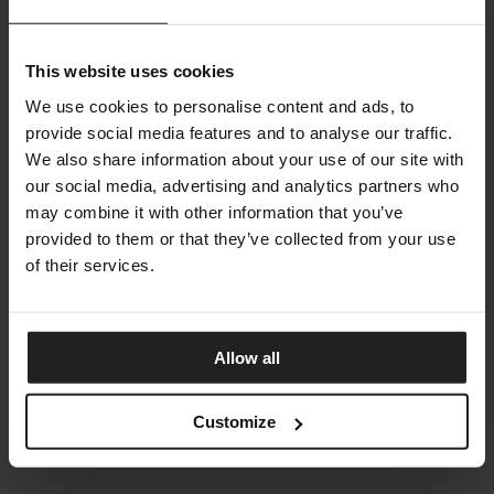
This website uses cookies
We use cookies to personalise content and ads, to
provide social media features and to analyse our traffic.
We also share information about your use of our site with
our social media, advertising and analytics partners who
may combine it with other information that you’ve
provided to them or that they’ve collected from your use
of their services.
Allow all
DUO APPLIQUES
RUGIANO
Customize