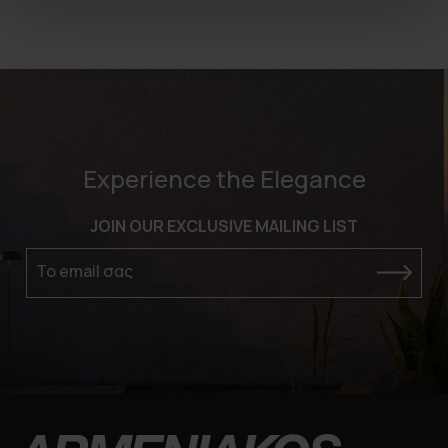
Experience the Elegance
JOIN OUR EXCLUSIVE MAILING LIST
Το email σας