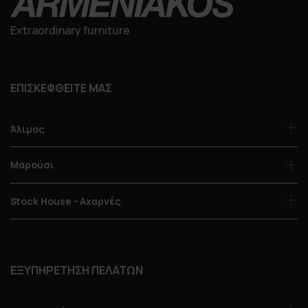
Extraordinary furniture
ΕΠΙΣΚΕΦΘΕΙΤΕ ΜΑΣ
Άλιμος
Μαρούσι
Stock House - Αχαρνές
ΕΞΥΠΗΡΕΤΗΣΗ ΠΕΛΑΤΩΝ