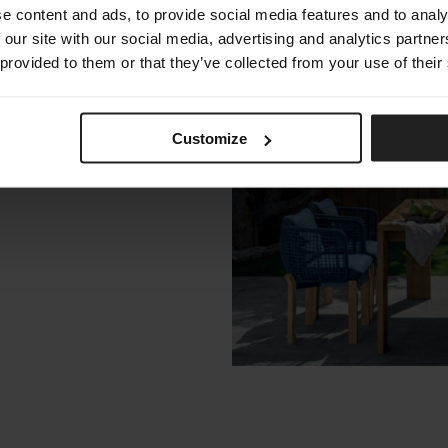
e content and ads, to provide social media features and to analy
 our site with our social media, advertising and analytics partn
 provided to them or that they’ve collected from your use of their
Customize