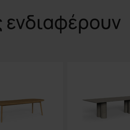
ς ενδιαφέρουν