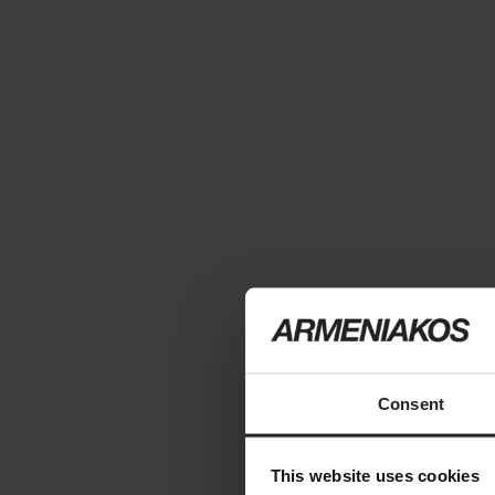
Consent
This website uses cookies