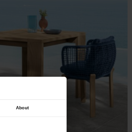
About