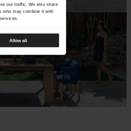
se our traffic. We also share
ers who may combine it with
 services.
Allow all