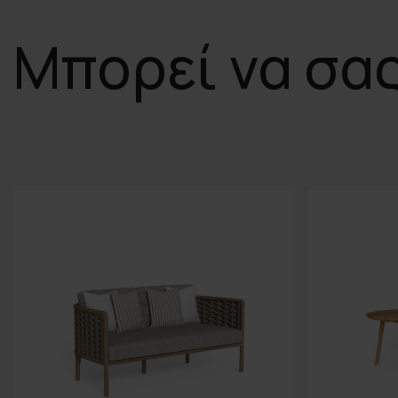
Μπορεί να σα