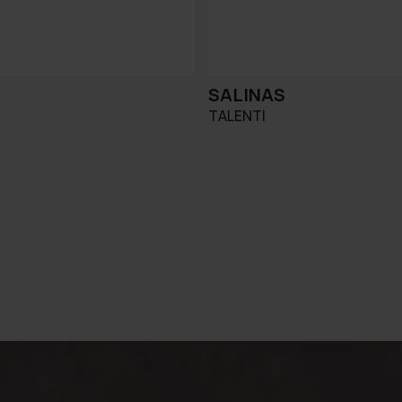
SALINAS
TALENTI