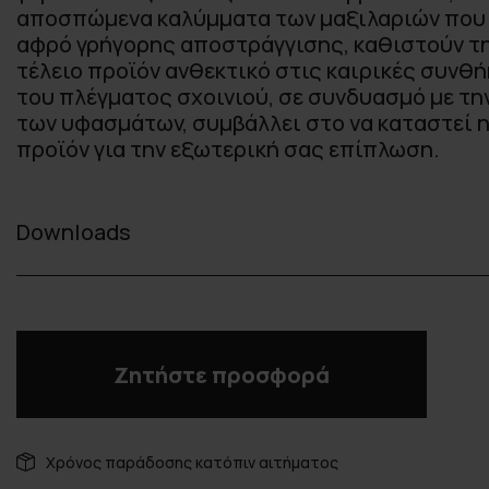
αποσπώμενα καλύμματα των μαξιλαριών που 
αφρό γρήγορης αποστράγγισης, καθιστούν τ
τέλειο προϊόν ανθεκτικό στις καιρικές συνθ
του πλέγματος σχοινιού, σε συνδυασμό με τ
των υφασμάτων, συμβάλλει στο να καταστεί η
προϊόν για την εξωτερική σας επίπλωση.
Downloads
Ζητήστε προσφορά
Χρόνος παράδοσης κατόπιν αιτήματος