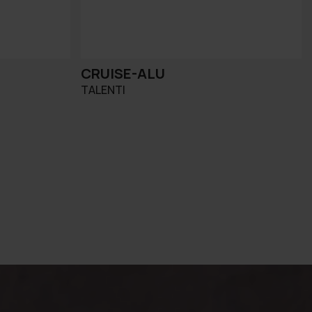
CRUISE-ALU
TALENTI