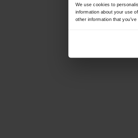
We use cookies to personalis
information about your use of
other information that you’ve