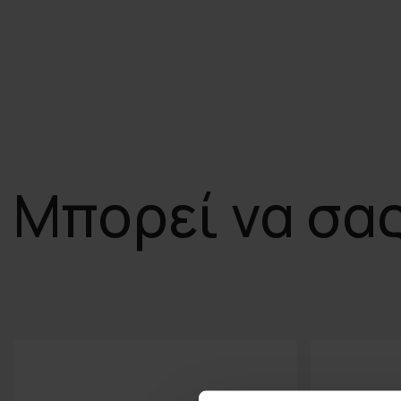
Μπορεί να σα