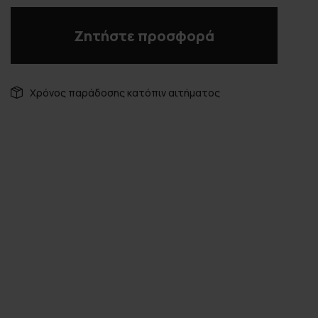
Ζητήστε προσφορά
Χρόνος παράδοσης κατόπιν αιτήματος