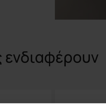
ς ενδιαφέρουν