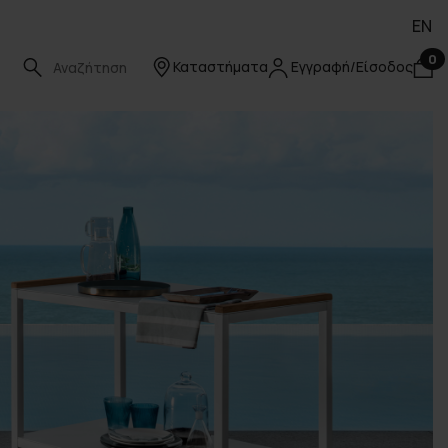
EN
0
Καταστήματα
Εγγραφή/Είσοδος