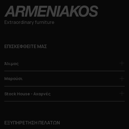
Extraordinary furniture
ΕΠΙΣΚΕΦΘΕΙΤΕ ΜΑΣ
Άλιμος
Μαρούσι
Stock House - Αχαρνές
ΕΞΥΠΗΡΕΤΗΣΗ ΠΕΛΑΤΩΝ