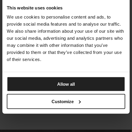
This website uses cookies
We use cookies to personalise content and ads, to
provide social media features and to analyse our traffic.
We also share information about your use of our site with
our social media, advertising and analytics partners who
may combine it with other information that you’ve
provided to them or that they’ve collected from your use
of their services.
CLEOSOFT-WOOD
Allow all
TALENTI
Customize