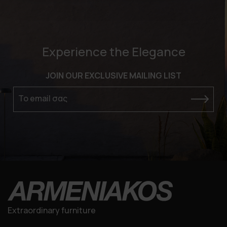
Experience the Elegance
JOIN OUR EXCLUSIVE MAILING LIST
Το email σας
Extraordinary furniture