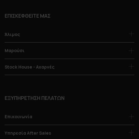
ΕΠΙΣΚΕΦΘΕΙΤΕ ΜΑΣ
Άλιμος
Μαρούσι
Stock House - Αχαρνές
ΕΞΥΠΗΡΕΤΗΣΗ ΠΕΛΑΤΩΝ
Επικοινωνία
Υπηρεσία After Sales