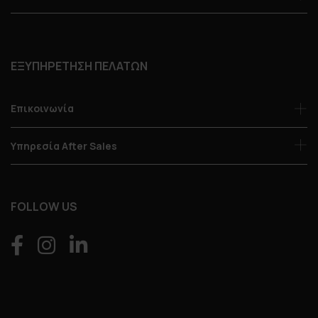
ΕΞΥΠΗΡΕΤΗΣΗ ΠΕΛΑΤΩΝ
Επικοινωνία
Υπηρεσία After Sales
FOLLOW US