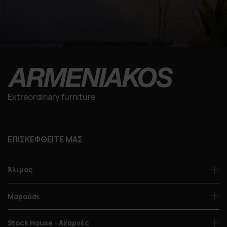
Extraordinary furniture
ΕΠΙΣΚΕΦΘΕΙΤΕ ΜΑΣ
Άλιμος
Μαρούσι
Stock House - Αχαρνές