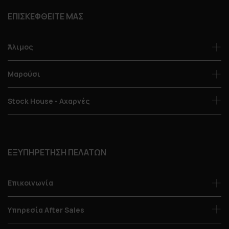
ΕΠΙΣΚΕΦΘΕΙΤΕ ΜΑΣ
Άλιμος
Μαρούσι
Stock House - Αχαρνές
ΕΞΥΠΗΡΕΤΗΣΗ ΠΕΛΑΤΩΝ
Επικοινωνία
Υπηρεσία After Sales