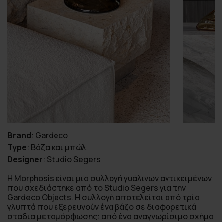
Brand
:
Gardeco
Type
:
Βάζα και μπώλ
Designer
:
Studio Segers
Η Morphosis είναι μια συλλογή γυάλινων αντικειμένων
που σχεδιάστηκε από το Studio Segers για την
Gardeco Objects. Η συλλογή αποτελείται από τρία
γλυπτά που εξερευνούν ένα βάζο σε διαφορετικά
στάδια μεταμόρφωσης: από ένα αναγνωρίσιμο σχήμα