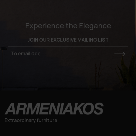
Experience the Elegance
JOIN OUR EXCLUSIVE MAILING LIST
Το email σας
Extraordinary furniture