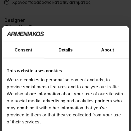
Χρόνος παράδοσης κατόπιν αιτήματος
Designer
Studio Segers
Consent
Details
About
Μπορεί να σας ενδιαφέρουν
This website uses cookies
We use cookies to personalise content and ads, to
provide social media features and to analyse our traffic.
We also share information about your use of our site with
our social media, advertising and analytics partners who
may combine it with other information that you’ve
provided to them or that they’ve collected from your use
of their services.