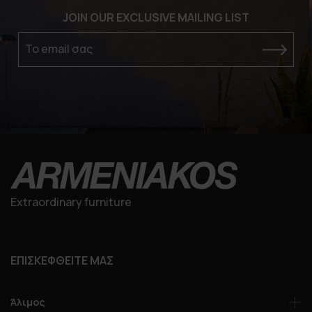
JOIN OUR EXCLUSIVE MAILING LIST
Το email σας
Extraordinary furniture
ΕΠΙΣΚΕΦΘΕΙΤΕ ΜΑΣ
Άλιμος