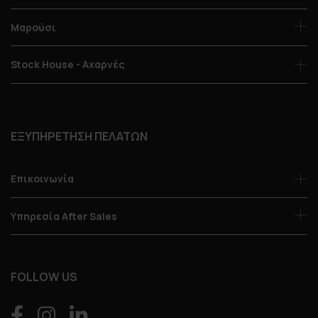
Μαρούσι
Stock House - Αχαρνές
ΕΞΥΠΗΡΕΤΗΣΗ ΠΕΛΑΤΩΝ
Επικοινωνία
Υπηρεσία After Sales
FOLLOW US