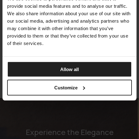
provide social media features and to analyse our traffic.
We also share information about your use of our site with
our social media, advertising and analytics partners who
may combine it with other information that you’ve
provided to them or that they’ve collected from your use
of their services.
ALLURE
TALENTI
Allow all
Customize
Experience the Elegance