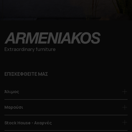
Extraordinary furniture
ΕΠΙΣΚΕΦΘΕΙΤΕ ΜΑΣ
Άλιμος
Μαρούσι
Stock House - Αχαρνές