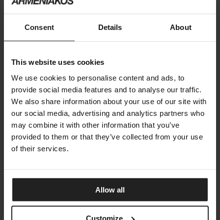
Consent
Details
About
This website uses cookies
We use cookies to personalise content and ads, to
provide social media features and to analyse our traffic.
We also share information about your use of our site with
our social media, advertising and analytics partners who
may combine it with other information that you’ve
provided to them or that they’ve collected from your use
of their services.
Allow all
Customize