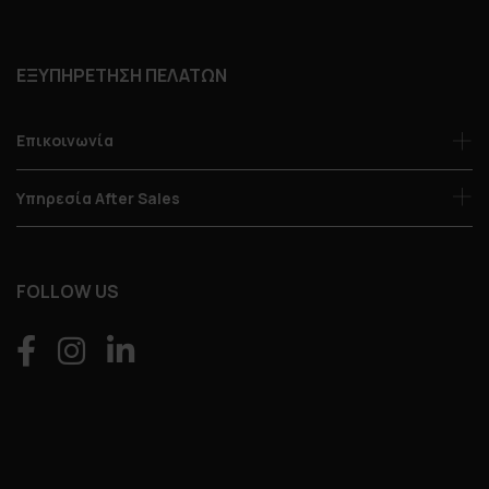
ΕΞΥΠΗΡΕΤΗΣΗ ΠΕΛΑΤΩΝ
Επικοινωνία
Υπηρεσία After Sales
FOLLOW US