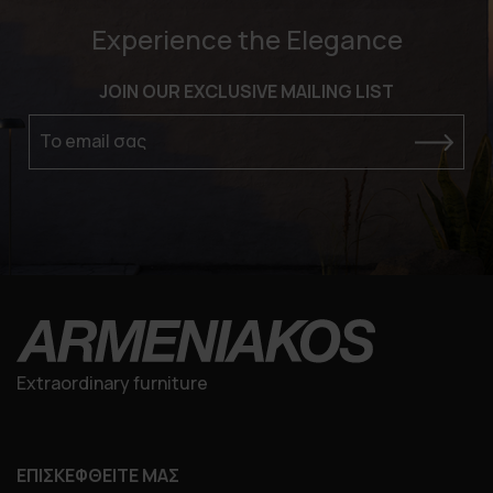
Experience the Elegance
JOIN OUR EXCLUSIVE MAILING LIST
Το email σας
Extraordinary furniture
ΕΠΙΣΚΕΦΘΕΙΤΕ ΜΑΣ