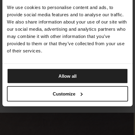
We use cookies to personalise content and ads, to
provide social media features and to analyse our traffic.
We also share information about your use of our site with
our social media, advertising and analytics partners who
may combine it with other information that you’ve
provided to them or that they’ve collected from your use
of their services.
LOL :)
ARKETIPO FIRENZE
Allow all
Customize