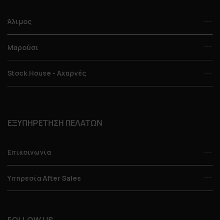
Άλιμος
Μαρούσι
Stock House - Αχαρνές
ΕΞΥΠΗΡΕΤΗΣΗ ΠΕΛΑΤΩΝ
Επικοινωνία
Υπηρεσία After Sales