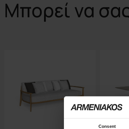
Μπορεί να σα
Consent