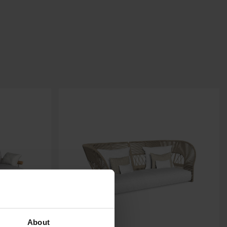
About