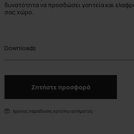
δυνατότητα να προσδώσει γοητεία και ελαφρ
σας χώρο.
Downloads
Ζητήστε προσφορά
Χρόνος παράδοσης κατόπιν αιτήματος