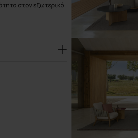
ότητα στον εξωτερικό