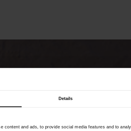
Details
e content and ads, to provide social media features and to analy