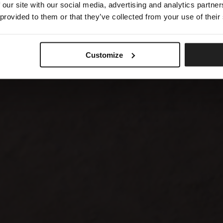
 our site with our social media, advertising and analytics partn
 provided to them or that they’ve collected from your use of their
Customize