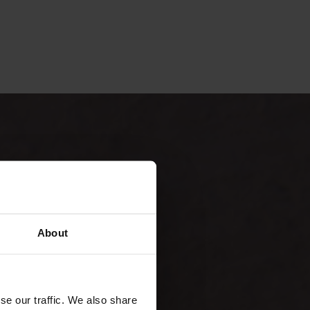
About
se our traffic. We also share