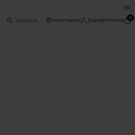
EN
0
Καταστήματα
Εγγραφή/Είσοδος