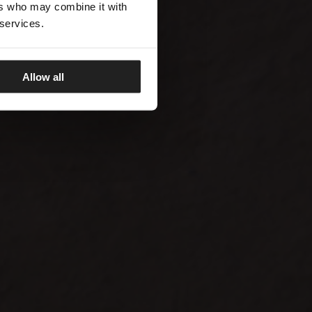
ers who may combine it with
 services.
Allow all