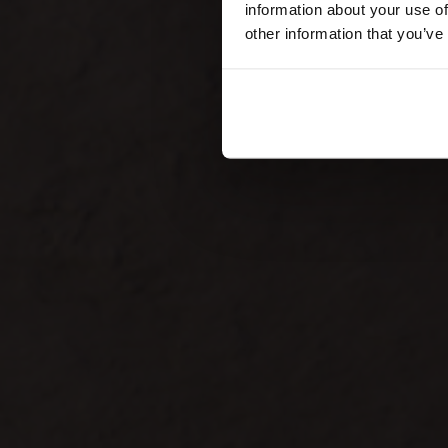
information about your use of
other information that you’ve