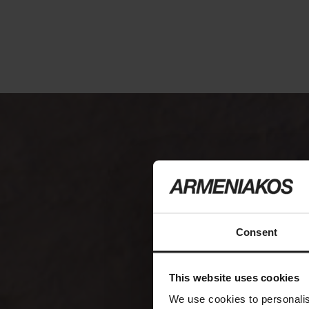
Consent
This website uses cookies
We use cookies to personalis