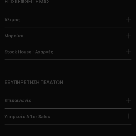
ΕΠΙΣΚΕΦΘΕΙΤΕ ΜΑΣ
Άλιμος
Μαρούσι
Stock House - Αχαρνές
ΕΞΥΠΗΡΕΤΗΣΗ ΠΕΛΑΤΩΝ
Επικοινωνία
Υπηρεσία After Sales