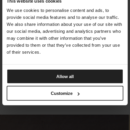
This website uses cookies
We use cookies to personalise content and ads, to
provide social media features and to analyse our traffic.
We also share information about your use of our site with
our social media, advertising and analytics partners who
may combine it with other information that you’ve
provided to them or that they’ve collected from your use
of their services.
CLIFF DECÒ BRAIDING
TALENTI
Allow all
Customize