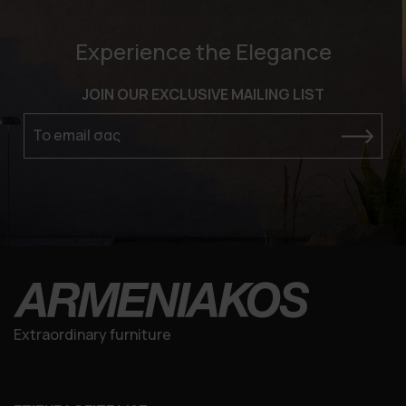
Experience the Elegance
JOIN OUR EXCLUSIVE MAILING LIST
Το email σας
Extraordinary furniture