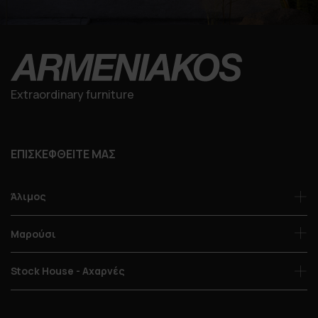
Extraordinary furniture
ΕΠΙΣΚΕΦΘΕΙΤΕ ΜΑΣ
Άλιμος
Μαρούσι
Stock House - Αχαρνές