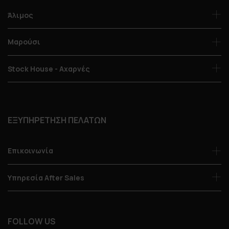
Άλιμος
Μαρούσι
Stock House - Αχαρνές
ΕΞΥΠΗΡΕΤΗΣΗ ΠΕΛΑΤΩΝ
Επικοινωνία
Υπηρεσία After Sales
FOLLOW US