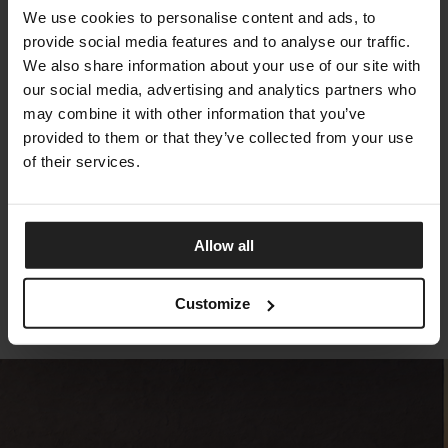
We use cookies to personalise content and ads, to
provide social media features and to analyse our traffic.
We also share information about your use of our site with
our social media, advertising and analytics partners who
may combine it with other information that you’ve
provided to them or that they’ve collected from your use
of their services.
MANTA
ARKETIPO FIRENZE
Allow all
Customize