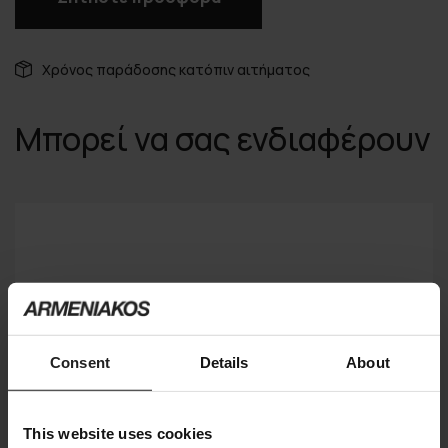
Χρόνος παράδοσης κατόπιν αιτήματος
Μπορεί να σας ενδιαφέρουν
Consent
Details
About
This website uses cookies