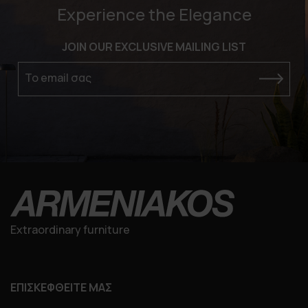
Experience the Elegance
JOIN OUR EXCLUSIVE MAILING LIST
Το email σας
Extraordinary furniture
ΕΠΙΣΚΕΦΘΕΙΤΕ ΜΑΣ