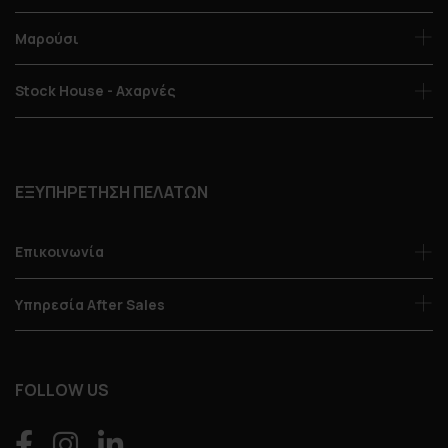
Μαρούσι
Stock House - Αχαρνές
ΕΞΥΠΗΡΕΤΗΣΗ ΠΕΛΑΤΩΝ
Επικοινωνία
Υπηρεσία After Sales
FOLLOW US