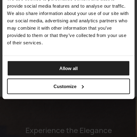
provide social media features and to analyse our traffic.
We also share information about your use of our site with
our social media, advertising and analytics partners who
may combine it with other information that you’ve
provided to them or that they’ve collected from your use
of their services.
CHIMERA
ARKETIPO FIRENZE
Allow all
Customize
Experience the Elegance