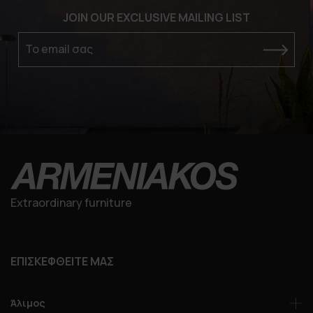
JOIN OUR EXCLUSIVE MAILING LIST
Το email σας
Extraordinary furniture
ΕΠΙΣΚΕΦΘΕΙΤΕ ΜΑΣ
Άλιμος