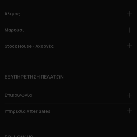
Άλιμος
Μαρούσι
Stock House - Αχαρνές
ΕΞΥΠΗΡΕΤΗΣΗ ΠΕΛΑΤΩΝ
Επικοινωνία
Υπηρεσία After Sales