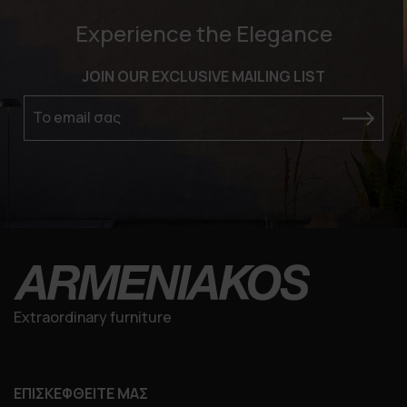
Experience the Elegance
JOIN OUR EXCLUSIVE MAILING LIST
Το email σας
Extraordinary furniture
ΕΠΙΣΚΕΦΘΕΙΤΕ ΜΑΣ