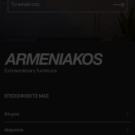
Το email σας
Extraordinary furniture
ΕΠΙΣΚΕΦΘΕΙΤΕ ΜΑΣ
Άλιμος
Μαρούσι