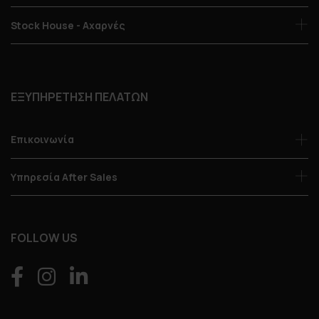
Stock House - Αχαρνές
ΕΞΥΠΗΡΕΤΗΣΗ ΠΕΛΑΤΩΝ
Επικοινωνία
Υπηρεσία After Sales
FOLLOW US