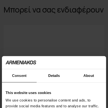
Μπορεί να σας ενδιαφέρουν
Consent
Details
About
This website uses cookies
We use cookies to personalise content and ads, to
provide social media features and to analyse our traffic.