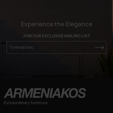
Experience the Elegance
JOIN OUR EXCLUSIVE MAILING LIST
Το email σας
Extraordinary furniture