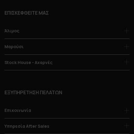
ΕΠΙΣΚΕΦΘΕΙΤΕ ΜΑΣ
Άλιμος
Μαρούσι
Stock House - Αχαρνές
ΕΞΥΠΗΡΕΤΗΣΗ ΠΕΛΑΤΩΝ
Επικοινωνία
Υπηρεσία After Sales