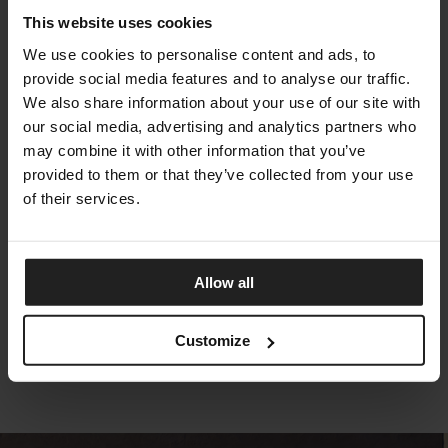
This website uses cookies
We use cookies to personalise content and ads, to
provide social media features and to analyse our traffic.
We also share information about your use of our site with
our social media, advertising and analytics partners who
may combine it with other information that you’ve
provided to them or that they’ve collected from your use
of their services.
ALLURE
Allow all
TALENTI
Customize