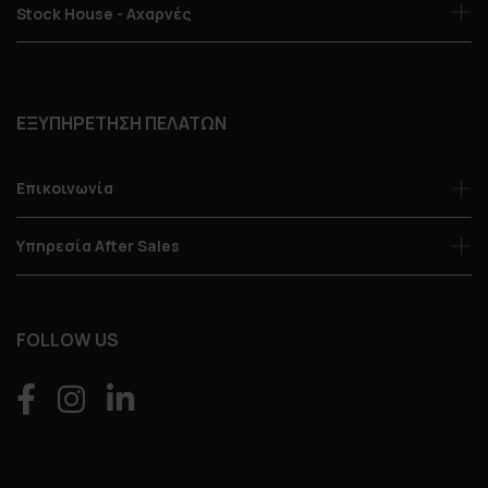
Stock House - Αχαρνές
ΕΞΥΠΗΡΕΤΗΣΗ ΠΕΛΑΤΩΝ
Επικοινωνία
Υπηρεσία After Sales
FOLLOW US