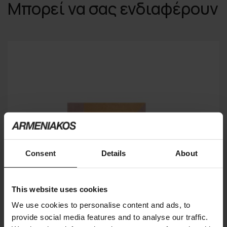
Μπορεί να σας ενδιαφέρουν
Consent
Details
About
This website uses cookies
We use cookies to personalise content and ads, to
provide social media features and to analyse our traffic.