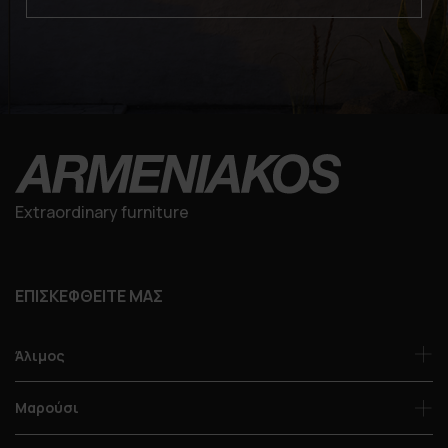
Extraordinary furniture
ΕΠΙΣΚΕΦΘΕΙΤΕ ΜΑΣ
Άλιμος
Μαρούσι