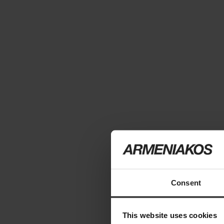
Consent
This website uses cookies