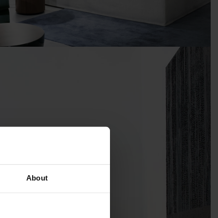
About