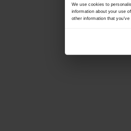
We use cookies to personalis
information about your use of
other information that you’ve