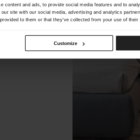
e content and ads, to provide social media features and to analy
 our site with our social media, advertising and analytics partn
 provided to them or that they’ve collected from your use of their
Customize