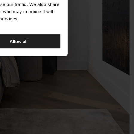
se our traffic. We also share
ers who may combine it with
 services.
Allow all