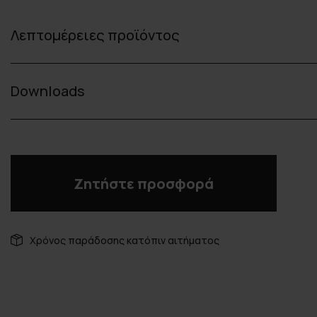
Λεπτομέρειες προϊόντος
Downloads
Ζητήστε προσφορά
Χρόνος παράδοσης κατόπιν αιτήματος