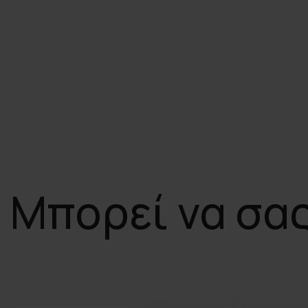
Μπορεί να σα