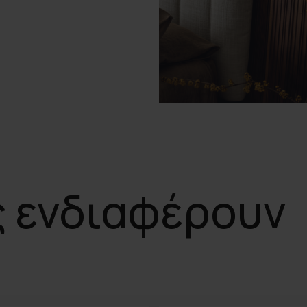
ς ενδιαφέρουν