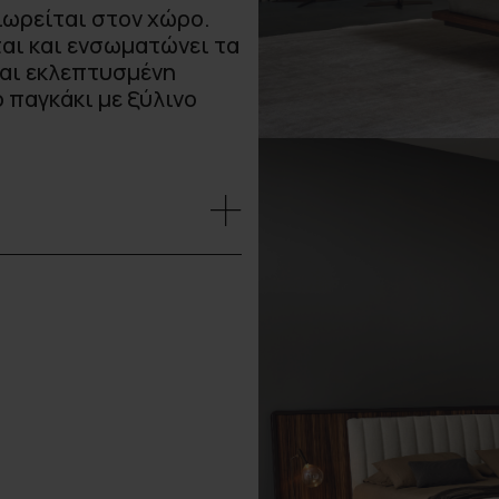
ιωρείται στον χώρο.
ται και ενσωματώνει τα
αι εκλεπτυσμένη
 παγκάκι με ξύλινο