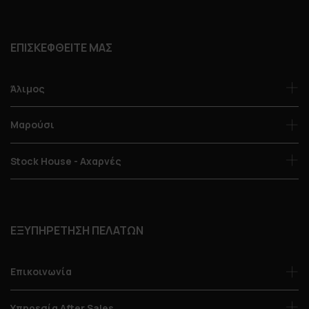
ΕΠΙΣΚΕΦΘΕΙΤΕ ΜΑΣ
Άλιμος
Μαρούσι
Stock House - Αχαρνές
ΕΞΥΠΗΡΕΤΗΣΗ ΠΕΛΑΤΩΝ
Επικοινωνία
Υπηρεσία After Sales