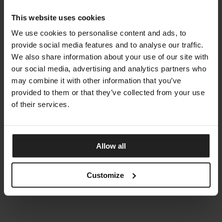
This website uses cookies
We use cookies to personalise content and ads, to
provide social media features and to analyse our traffic.
We also share information about your use of our site with
our social media, advertising and analytics partners who
may combine it with other information that you’ve
provided to them or that they’ve collected from your use
of their services.
CLEOSOFT-WOOD
Allow all
TALENTI
Customize