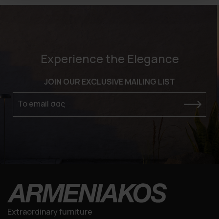
Experience the Elegance
JOIN OUR EXCLUSIVE MAILING LIST
Το email σας
Extraordinary furniture