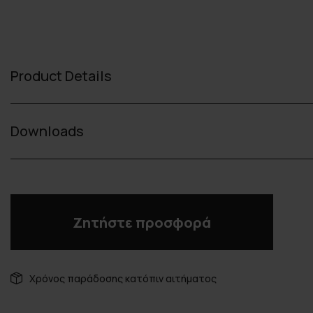
Product Details
Downloads
Ζητήστε προσφορά
Χρόνος παράδοσης κατόπιν αιτήματος