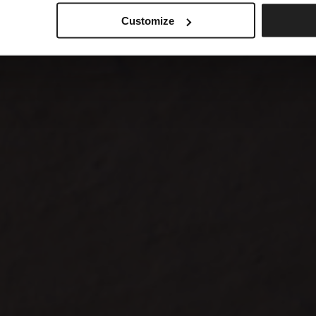
Customize