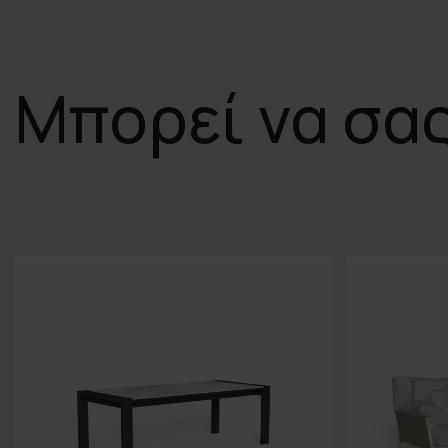
Μπορεί να σα