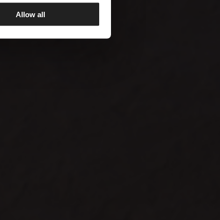
Allow all