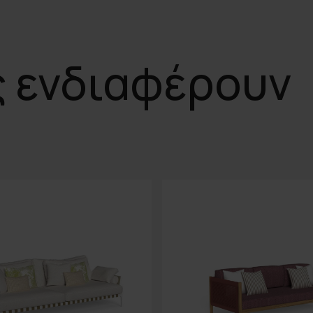
ς ενδιαφέρουν