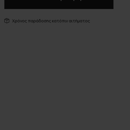
Χρόνος παράδοσης κατόπιν αιτήματος