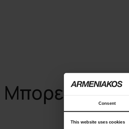
Μπορεί να σα
Consent
This website uses cookies