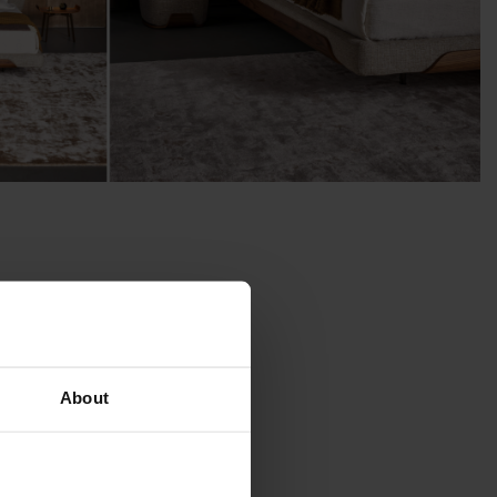
About